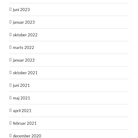
juni 2023
januar 2023
oktober 2022
marts 2022
januar 2022
oktober 2021
juni 2021
maj 2021
april 2021
februar 2021
december 2020