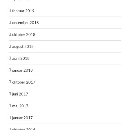
februar 2019
december 2018
oktober 2018
august 2018
april 2018
januar 2018
oktober 2017
juni 2017
maj 2017
januar 2017
oktober 2016