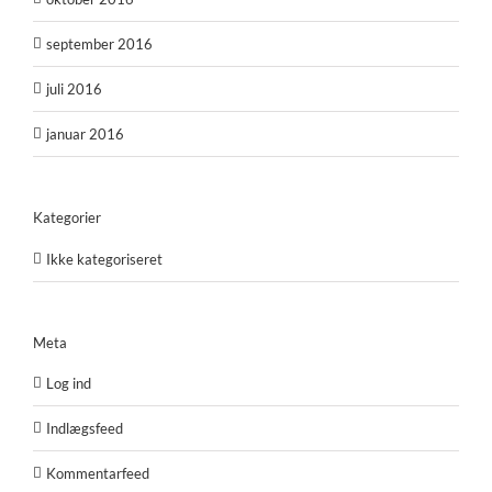
september 2016
juli 2016
januar 2016
Kategorier
Ikke kategoriseret
Meta
Log ind
Indlægsfeed
Kommentarfeed