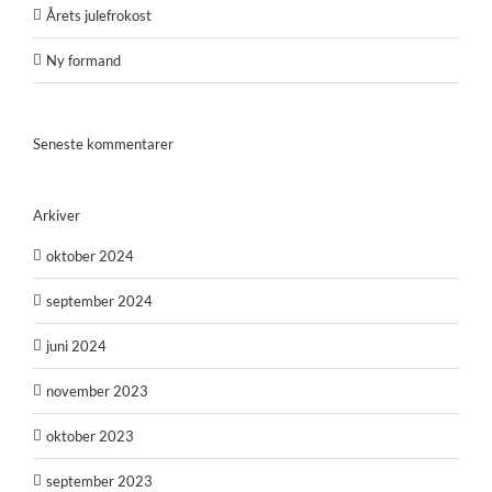
Årets julefrokost
Ny formand
Seneste kommentarer
Arkiver
oktober 2024
september 2024
juni 2024
november 2023
oktober 2023
september 2023