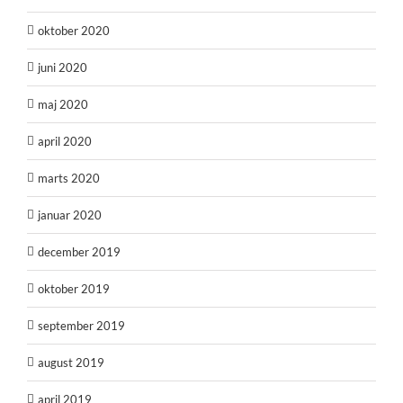
oktober 2020
juni 2020
maj 2020
april 2020
marts 2020
januar 2020
december 2019
oktober 2019
september 2019
august 2019
april 2019