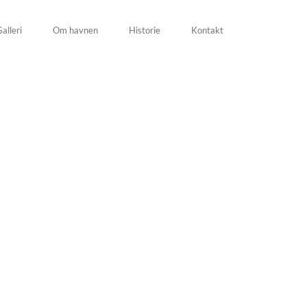
alleri
Om havnen
Historie
Kontakt