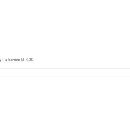
 fra havnen kl. 8,00.