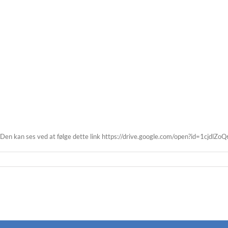
en. Den kan ses ved at følge dette link https://drive.google.com/open?id=1