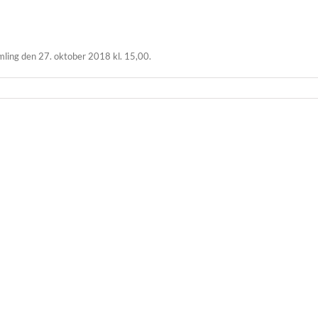
ling den 27. oktober 2018 kl. 15,00.