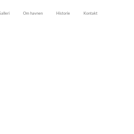
alleri
Om havnen
Historie
Kontakt