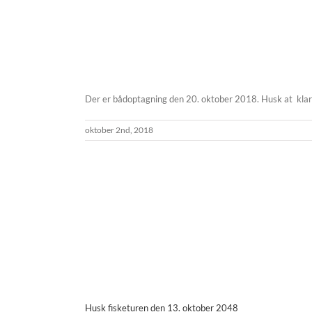
Der er bådoptagning den 20. oktober 2018. Husk at klarg
oktober 2nd, 2018
Husk fisketuren den 13. oktober 2048