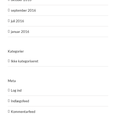
september 2016
juli 2016
januar 2016
Kategorier
Ikke kategoriseret
Meta
Log ind
Indlægsfeed
Kommentarfeed