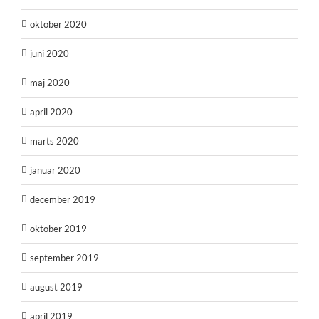
oktober 2020
juni 2020
maj 2020
april 2020
marts 2020
januar 2020
december 2019
oktober 2019
september 2019
august 2019
april 2019