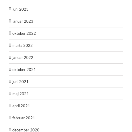
juni 2023
januar 2023
oktober 2022
marts 2022
januar 2022
oktober 2021
juni 2021
maj 2021
april 2021
februar 2021
december 2020