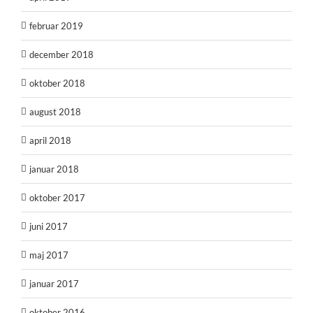
februar 2019
december 2018
oktober 2018
august 2018
april 2018
januar 2018
oktober 2017
juni 2017
maj 2017
januar 2017
oktober 2016