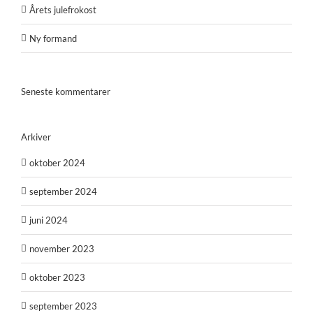
Årets julefrokost
Ny formand
Seneste kommentarer
Arkiver
oktober 2024
september 2024
juni 2024
november 2023
oktober 2023
september 2023