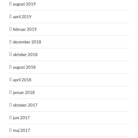
august 2019
april 2019
februar 2019
december 2018
oktober 2018
august 2018
april 2018
januar 2018
oktober 2017
juni 2017
maj 2017