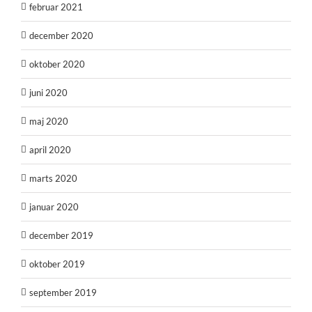
februar 2021
december 2020
oktober 2020
juni 2020
maj 2020
april 2020
marts 2020
januar 2020
december 2019
oktober 2019
september 2019