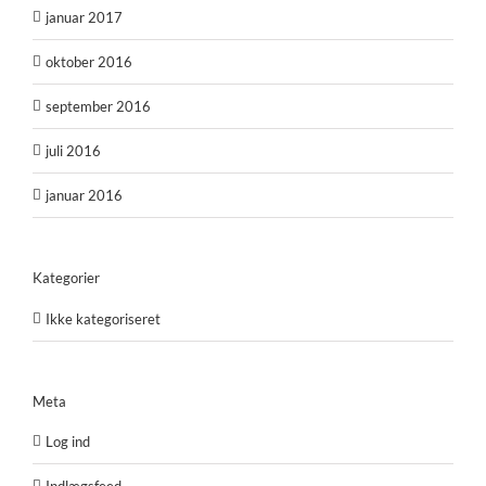
januar 2017
oktober 2016
september 2016
juli 2016
januar 2016
Kategorier
Ikke kategoriseret
Meta
Log ind
Indlægsfeed