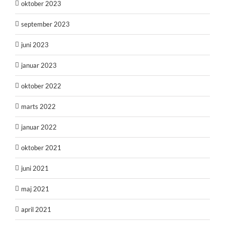
oktober 2023
september 2023
juni 2023
januar 2023
oktober 2022
marts 2022
januar 2022
oktober 2021
juni 2021
maj 2021
april 2021