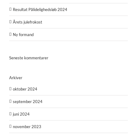
Resultat Pålidelighedsløb 2024
Årets julefrokost
Ny formand
Seneste kommentarer
Arkiver
oktober 2024
september 2024
juni 2024
november 2023