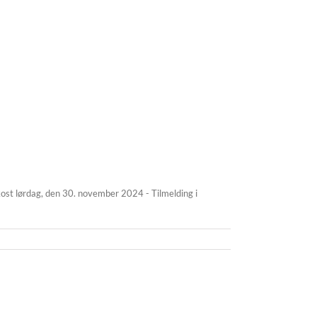
kost lørdag, den 30. november 2024 - Tilmelding i