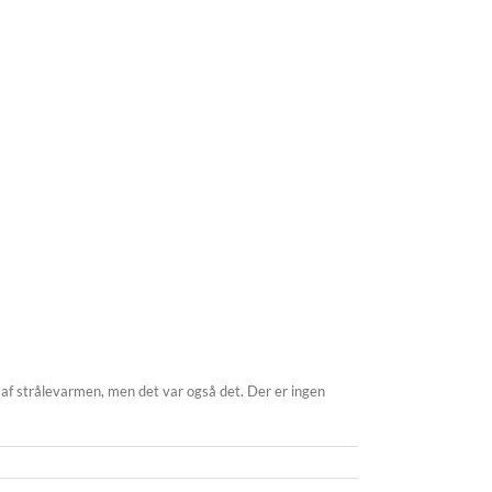
af strålevarmen, men det var også det. Der er ingen