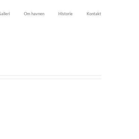
alleri
Om havnen
Historie
Kontakt