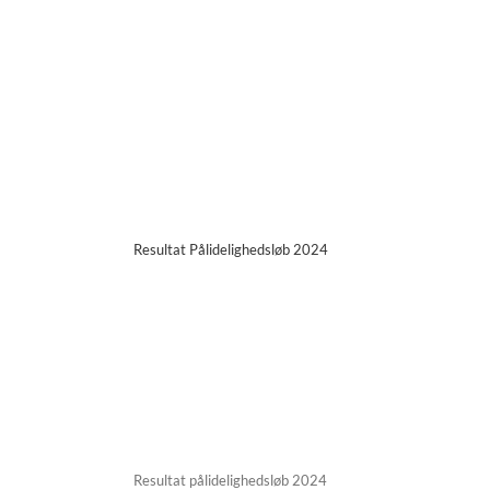
Resultat Pålidelighedsløb 2024
Resultat pålidelighedsløb 2024