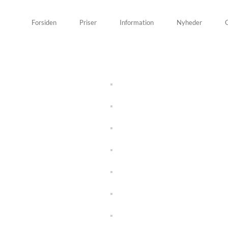
Forsiden
Priser
Information
Nyheder
G