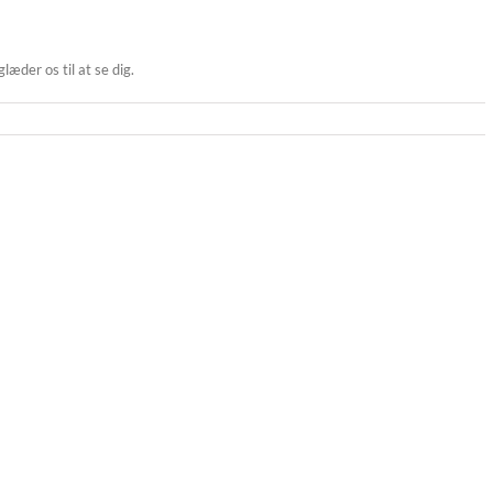
æder os til at se dig.