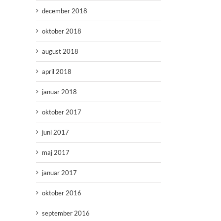
december 2018
oktober 2018
august 2018
april 2018
januar 2018
oktober 2017
juni 2017
maj 2017
januar 2017
oktober 2016
september 2016