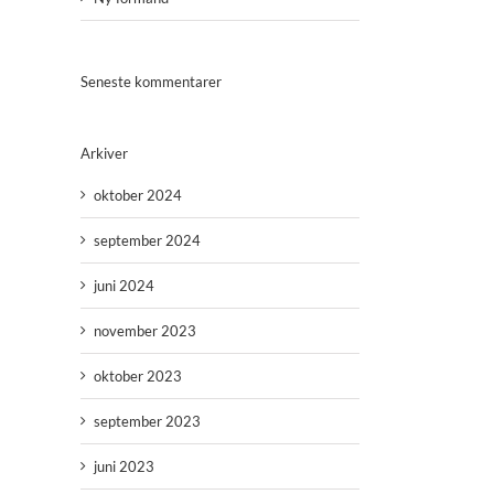
Seneste kommentarer
Arkiver
oktober 2024
september 2024
juni 2024
november 2023
oktober 2023
september 2023
juni 2023