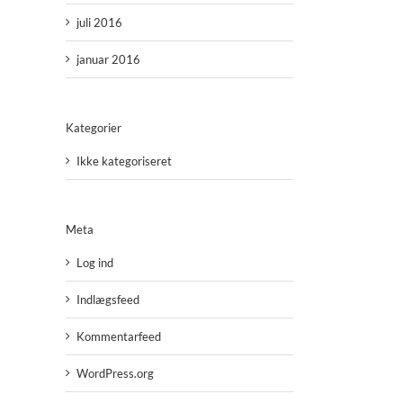
juli 2016
januar 2016
Kategorier
Ikke kategoriseret
Meta
Log ind
Indlægsfeed
Kommentarfeed
WordPress.org