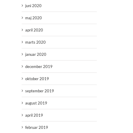
juni 2020
maj 2020
april 2020
marts 2020
januar 2020
december 2019
oktober 2019
september 2019
august 2019
april 2019
februar 2019