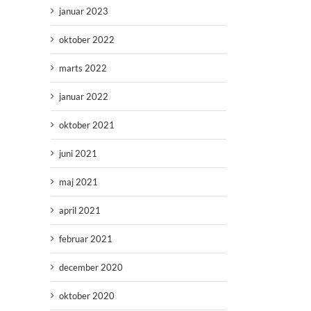
januar 2023
oktober 2022
marts 2022
januar 2022
oktober 2021
juni 2021
maj 2021
april 2021
februar 2021
december 2020
oktober 2020