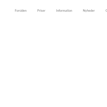
Forsiden
Priser
Information
Nyheder
G