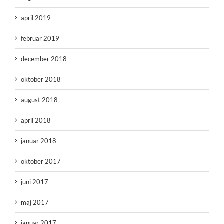
april 2019
februar 2019
december 2018
oktober 2018
august 2018
april 2018
januar 2018
oktober 2017
juni 2017
maj 2017
januar 2017