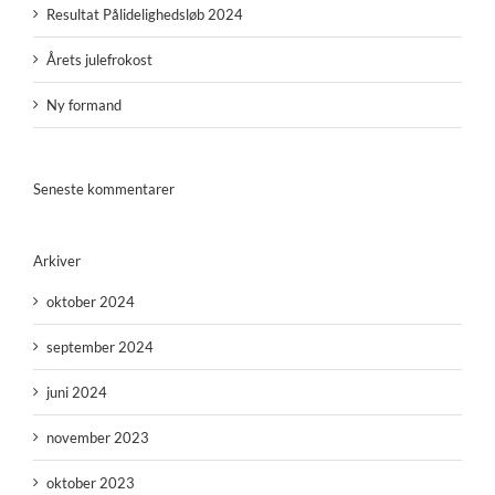
Resultat Pålidelighedsløb 2024
Årets julefrokost
Ny formand
Seneste kommentarer
Arkiver
oktober 2024
september 2024
juni 2024
november 2023
oktober 2023