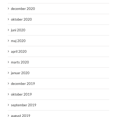
december 2020
oktober 2020
juni 2020
maj 2020
april 2020
marts 2020
januar 2020
december 2019
oktober 2019
september 2019
august 2019