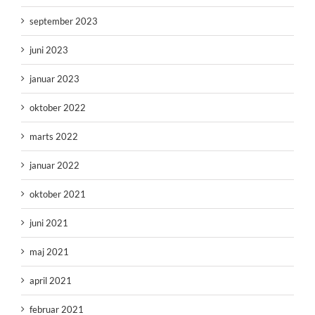
september 2023
juni 2023
januar 2023
oktober 2022
marts 2022
januar 2022
oktober 2021
juni 2021
maj 2021
april 2021
februar 2021