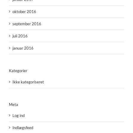
oktober 2016
september 2016
juli 2016
januar 2016
Kategorier
Ikke kategoriseret
Meta
Log ind
Indlægsfeed